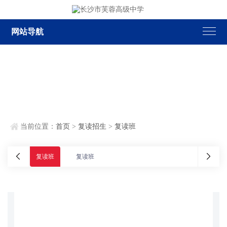
网站导航
当前位置：
首页
>
复读招生
>
复读班
复读班
复读班