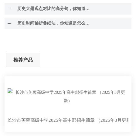
历史大题观点对比的高分句，你知道几个？
历史时间轴折叠纸法，你知道是怎么回事吗？
推荐产品
长沙市芙蓉高级中学2025年高中部招生简章 （2025年3月更新）