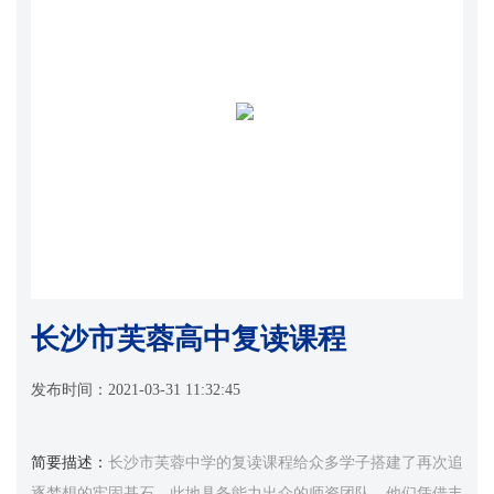
长沙市芙蓉高中复读课程
发布时间：
2021-03-31 11:32:45
简要描述：
长沙市芙蓉中学的复读课程给众多学子搭建了再次追
逐梦想的牢固基石。此地具备能力出众的师资团队，他们凭借丰