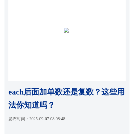
each后面加单数还是复数？这些用
法你知道吗？
发布时间：
2025-09-07 08:08:48