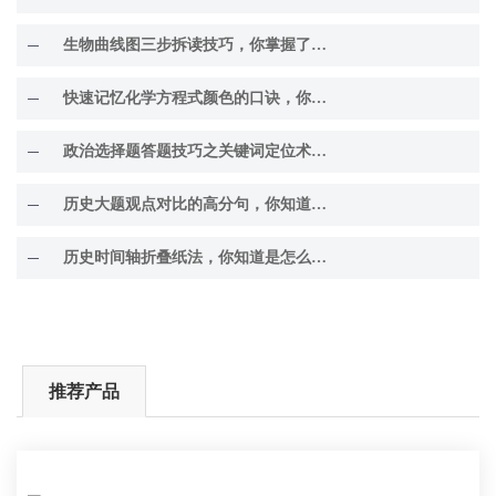
生物曲线图三步拆读技巧，你掌握了吗？
快速记忆化学方程式颜色的口诀，你知道吗？
政治选择题答题技巧之关键词定位术，你掌握了吗？
历史大题观点对比的高分句，你知道几个？
历史时间轴折叠纸法，你知道是怎么回事吗？
推荐产品