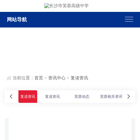
网站导航
当前位置：
首页
>
资讯中心
>
复读资讯
复读资讯
复读资讯
芙蓉动态
芙蓉相关资讯