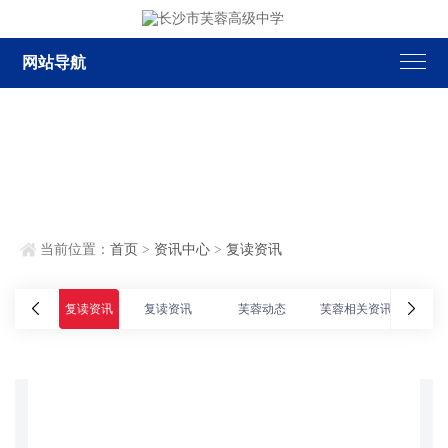
网站导航
当前位置：
首页
>
资讯中心
>
复读资讯
复读资讯
复读资讯
芙蓉动态
芙蓉相关资讯