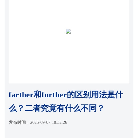
farther和further的区别用法是什
么？二者究竟有什么不同？
发布时间：
2025-09-07 10:32:26