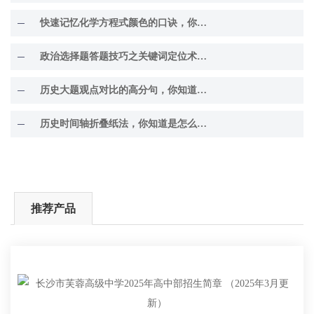
快速记忆化学方程式颜色的口诀，你知道吗？
政治选择题答题技巧之关键词定位术，你掌握了吗？
历史大题观点对比的高分句，你知道几个？
历史时间轴折叠纸法，你知道是怎么回事吗？
推荐产品