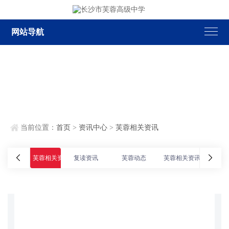
网站导航
当前位置：
首页
>
资讯中心
>
芙蓉相关资讯
芙蓉相关资讯
复读资讯
芙蓉动态
芙蓉相关资讯