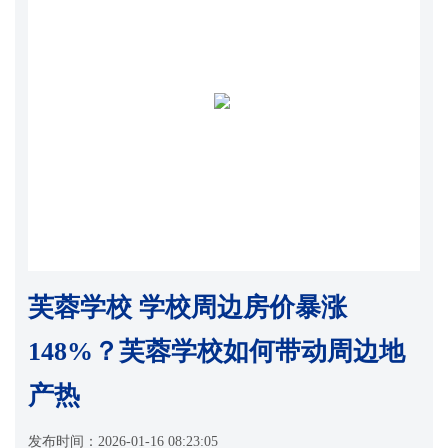
芙蓉学校 学校周边房价暴涨
148%？芙蓉学校如何带动周边地
产热
发布时间：
2026-01-16 08:23:05