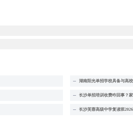
湖南阳光单招学校具备与高校
长沙单招培训收费咋回事？家
长沙芙蓉高级中学复读班202