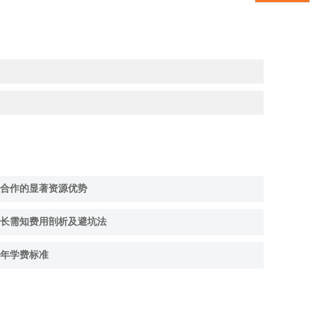
合作的显著资源优势
长需知费用剖析及避坑法
6年学费标准