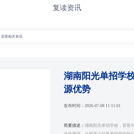
复读资讯
芙蓉相关资讯
湖南阳光单招学
源优势
发布时间：
2026-07-08 11:11:01
简要描述：
湖南阳光单招学校，背靠牛
合作资源，从根源上打造单招升学核