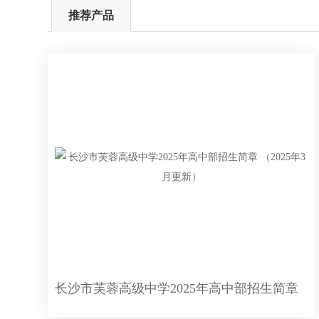
推荐产品
长沙市芙蓉高级中学2025年高中部招生简章 （2