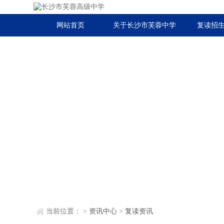
网站首页
关于长沙市芙蓉中学
复读招
当前位置：
>
资讯中心
>
复读资讯