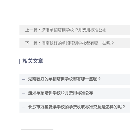
上一篇：
潇湘单招培训学校12月费用标准公布
下一篇：
湖南较好的单招培训学校都有哪一些呢？
相关文章
湖南较好的单招培训学校都有哪一些呢？
潇湘单招培训学校12月费用标准公布
长沙市万星复读学校的学费收取标准究竟是怎样的呢？