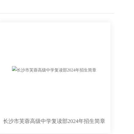
长沙市芙蓉高级中学复读部2024年招生简章