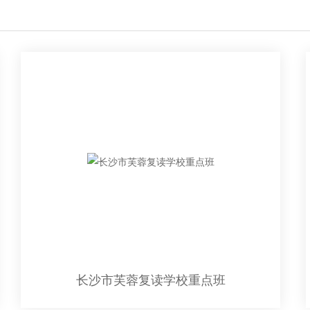
025年3月更新）
长沙市芙蓉复读学校重点班