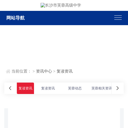
网站导航
当前位置：
>
资讯中心
>
复读资讯
复读资讯
复读资讯
芙蓉动态
芙蓉相关资讯