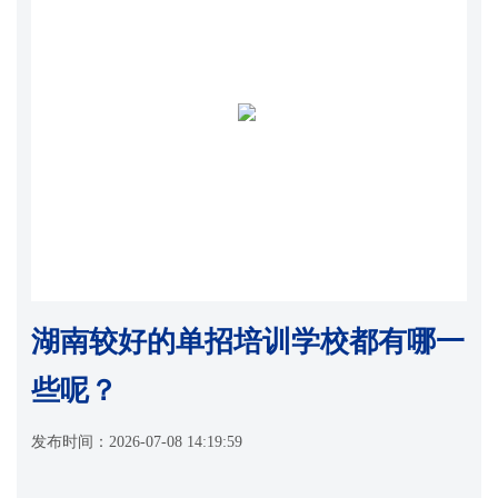
湖南较好的单招培训学校都有哪一
些呢？
发布时间：
2026-07-08 14:19:59