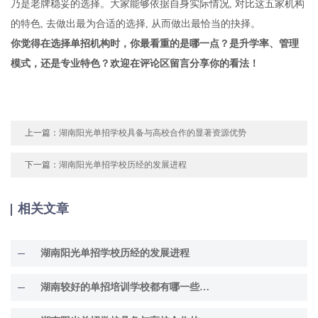
乃是老牌稳妥的选择。大家能够依据自身实际情况, 对比这五家机构
的特色, 去做出最为合适的选择, 从而做出最恰当的抉择。
你觉得在选择单招机构时，你最看重的是哪一点？是升学率、管理
模式，还是专业特色？欢迎在评论区留言分享你的看法！
上一篇：
湖南阳光单招学校具备与高校合作的显著资源优势
下一篇：
湖南阳光单招学校历经的发展进程
相关文章
湖南阳光单招学校历经的发展进程
湖南较好的单招培训学校都有哪一些呢？